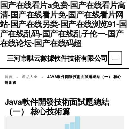
国产在线看片a免费-国产在线看片高
清-国产在线看片免-国产在线看片网
站-国产在线另类-国产在线浏览91-国
产在线乱码-国产在线乱子伦一-国产
在线论坛-国产在线码超
三河市騏云數據軟件技術有限公司
首頁
>
產品大全
>
JAVA軟件開發技術面試題總結（一） 核心
技術篇
Java軟件開發技術面試題總結
（一） 核心技術篇