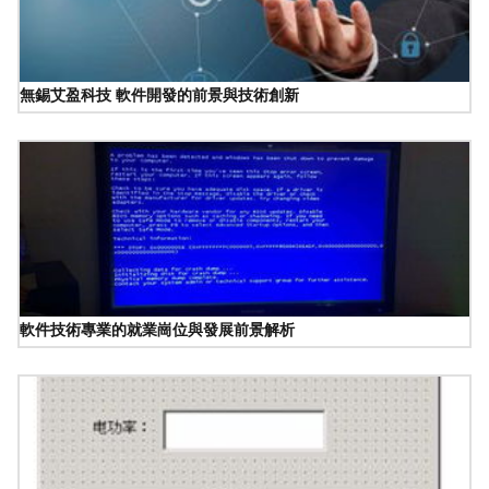
無錫艾盈科技 軟件開發的前景與技術創新
軟件技術專業的就業崗位與發展前景解析