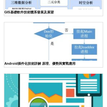
GIS基礎軟件技術體系發展及展望
Android插件化技術詳解 原理、優勢與實戰應用