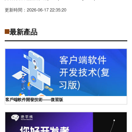
更新時間：2026-06-17 22:35:20
最新產品
客戶端軟件開發技術——復習版